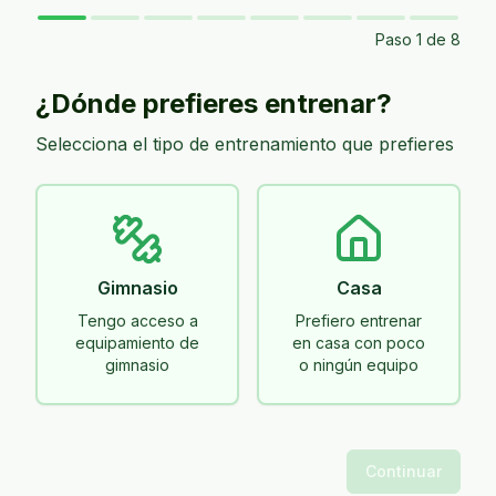
Paso
1
de 8
¿Dónde prefieres entrenar?
Selecciona el tipo de entrenamiento que prefieres
Gimnasio
Casa
Tengo acceso a
Prefiero entrenar
equipamiento de
en casa con poco
gimnasio
o ningún equipo
Continuar