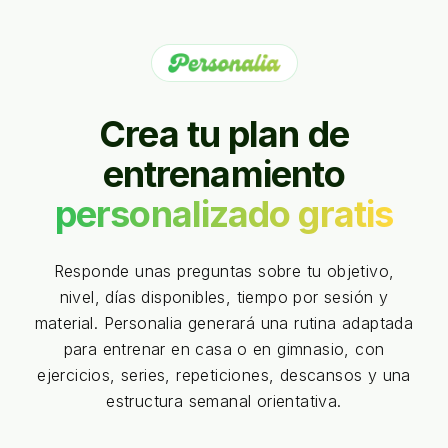
Crea tu plan de
entrenamiento
personalizado gratis
Responde unas preguntas sobre tu objetivo,
nivel, días disponibles, tiempo por sesión y
material. Personalia generará una rutina adaptada
para entrenar en casa o en gimnasio, con
ejercicios, series, repeticiones, descansos y una
estructura semanal orientativa.